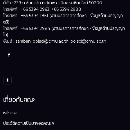
ที่ตั้ง : 239 ถ.ห้วยแก้ว ต.สุเทพ อ.เมือง จ.เชียงใหม่ 50200
โทรศัพท์ :
+66 5394 2963, +66 5394 2988
โทรศัพท์ :
+66 5394 1851 (งานบริการการศึกษา - ข้อมูลด้านปริญญา
ตรี)
โทรศัพท์ :
+66 5394 2984 (งานบริการการศึกษา - ข้อมูลด้านปริญญา
โท)
อีเมล์ :
saraban_polsci@cmu.ac.th, polsci@cmu.ac.th
เกี่ยวกับคณะ
หน้าแรก
ประวัติความเป็นมาของคณะฯ