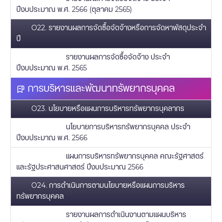
ปีงบประมาณ พ.ศ. 2566 (ตุลาคม 2565)
O22. รายงานผลการจัดซื้อจัดจ้างหรือการจัดหาพัสดุประจำ
ปี
รายงานผลการจัดซื้อจัดจ้าง ประจำ
ปีงบประมาณ พ.ศ. 2565
การบริหารและพัฒนาทรัพยากรบุคคล
O23. นโยบายหรือแผนการบริหารทรัพยากรบุคลากร
นโยบายการบริหารทรัพยากรบุคคล ประจำ
ปีงบประมาณ พ.ศ. 2566
แผนการบริหารทรัพยากรบุคคล คณะรัฐศาสตร์
และรัฐประศาสนศาสตร์ ปีงบประมาณ 2566
O24. การดำเนินการตามนโยบายหรือแผนการบริหาร
ทรัพยากรบุคคล
รายงานผลการดำเนินงานตามแผนบริหาร