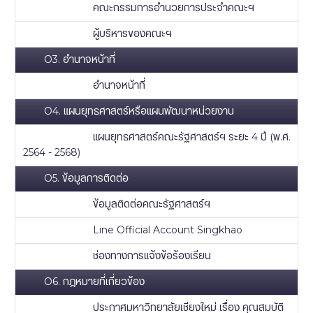
คณะกรรมการอำนวยการประจำคณะฯ
ผู้บริหารของคณะฯ
O3. อำนาจหน้าที่
อำนาจหน้าที่
O4. แผนยุทธศาสตร์หรือแผนพัฒนาหน่วยงาน
แผนยุทธศาสตร์คณะรัฐศาสตร์ฯ ระยะ 4 ปี (พ.ศ.
2564 - 2568)
O5. ข้อมูลการติดต่อ
ข้อมูลติดต่อคณะรัฐศาสตร์ฯ
Line Official Account Singkhao
ช่องทางการแจ้งข้อร้องเรียน
O6. กฎหมายที่เกี่ยวข้อง
ประกาศมหาวิทยาลัยเชียงใหม่ เรื่อง คุณสมบัติ