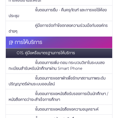
การขอใช้งานรถคณะ
ขั้นตอนการยืม - คืนครุภัณฑ์ และการขอใช้ห้อง
ประชุม
คู่มือการจัดทำข้อตกลงความร่วมมือกับองค์กร
ต่างๆ
การให้บริการ
O15. คู่มือหรือมาตรฐานการให้บริการ
ขั้นตอนการเพิ่ม-ถอน กระบวนวิชาในระบบลง
ทะเบียนสำรับหรับนักศึกษาผ่าน Smart Phone
ขั้นตอนการขอลาพักเพื่อรักษาสถานภาพระดับ
ปริญญาตรีผ่านระบบออนไลน์
ขั้นตอนการขอหนังสือรับรองการเป็นนักศึกษา /
หนังสือคาดว่าจะสำเร็จการศึกษา
ขั้นตอนการขอหนังสือขอความอนุเคราะห์