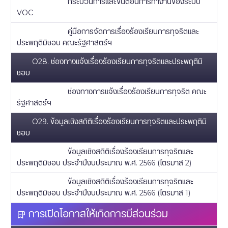
กระบวนการและขั้นตอนการทำงานของระบบ
VOC
คู่มือการจัดการเรื่องร้องเรียนการทุจริตและ
ประพฤติมิชอบ คณะรัฐศาสตร์ฯ
O28. ช่องทางแจ้งเรื่องร้องเรียนการทุจริตและประพฤติมิ
ชอบ
ช่องทางการแจ้งเรื่องร้องเรียนการทุจริต คณะ
รัฐศาสตร์ฯ
O29. ข้อมูลเชิงสถิติเรื่องร้องเรียนการทุจริตและประพฤติมิ
ชอบ
ข้อมูลเชิงสถิติเรื่องร้องเรียนการทุจริตและ
ประพฤติมิชอบ ประจำปีงบประมาณ พ.ศ. 2566 (ไตรมาส 2)
ข้อมูลเชิงสถิติเรื่องร้องเรียนการทุจริตและ
ประพฤติมิชอบ ประจำปีงบประมาณ พ.ศ. 2566 (ไตรมาส 1)
การเปิดโอกาสให้เกิดการมีส่วนร่วม