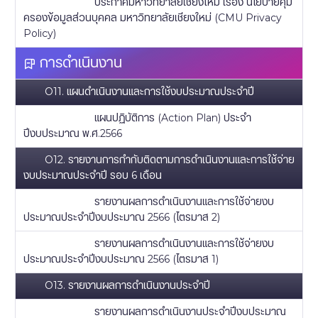
ประกาศมหาวิทยาลัยเชียงใหม่ เรื่อง นโยบายคุ้ม
ครองข้อมูลส่วนบุคคล มหาวิทยาลัยเชียงใหม่ (CMU Privacy
Policy)
การดำเนินงาน
O11. แผนดำเนินงานและการใช้งบประมาณประจำปี
แผนปฏิบัติการ (Action Plan) ประจำ
ปีงบประมาณ พ.ศ.2566
O12. รายงานการกำกับติดตามการดำเนินงานและการใช้จ่าย
งบประมาณประจำปี รอบ 6 เดือน
รายงานผลการดำเนินงานและการใช้จ่ายงบ
ประมาณประจำปีงบประมาณ 2566 (ไตรมาส 2)
รายงานผลการดำเนินงานและการใช้จ่ายงบ
ประมาณประจำปีงบประมาณ 2566 (ไตรมาส 1)
O13. รายงานผลการดำเนินงานประจำปี
รายงานผลการดำเนินงานประจำปีงบประมาณ