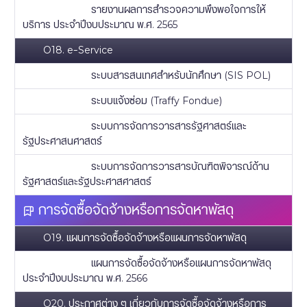
รายงานผลการสำรวจความพึงพอใจการให้
บริการ ประจำปีงบประมาณ พ.ศ. 2565
O18. e–Service
ระบบสารสนเทศสำหรับนักศึกษา (SIS POL)
ระบบแจ้งซ่อม (Traffy Fondue)
ระบบการจัดการวารสารรัฐศาสตร์และ
รัฐประศาสนศาสตร์
ระบบการจัดการวารสารบัณฑิตพิจารณ์ด้าน
รัฐศาสตร์และรัฐประศาสศาสตร์
การจัดซื้อจัดจ้างหรือการจัดหาพัสดุ
O19. แผนการจัดซื้อจัดจ้างหรือแผนการจัดหาพัสดุ
แผนการจัดซื้อจัดจ้างหรือแผนการจัดหาพัสดุ
ประจำปีงบประมาณ พ.ศ. 2566
O20. ประกาศต่าง ๆ เกี่ยวกับการจัดซื้อจัดจ้างหรือการ