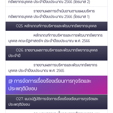
ทรัพยากรบุคคล ประจำปีงบประมาณ 2566 (ไตรมาส 2)
รายงานผลการดำเนินงานตามแผนบริหาร
ทรัพยากรบุคคล ประจำปีงบประมาณ 2566 (ไตรมาส 1)
O25. หลักเกณฑ์การบริหารและพัฒนาทรัพยากรบุคคล
หลักเกณฑ์การบริหารและการพัฒนาทรัพยากร
บุคคล คณะรัฐศาสตร์ฯ ประจำปีงบประมาณ พ.ศ. 2566
O26. รายงานผลการบริหารและพัฒนาทรัพยากรบุคคล
ประจำปี
รายงานผลการบริหารและพัฒนาทรัพยากร
บุคคล ประจำปีงบประมาณ พ.ศ. 2565
การจัดการเรื่องร้องเรียนการทุจริตและ
ประพฤติมิชอบ
O27. แนวปฏิบัติการจัดการเรื่องร้องเรียนการทุจริตและ
ประพฤติมิชอบ