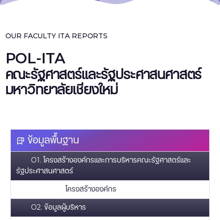
OUR FACULTY ITA REPORTS
POL-ITA
คณะรัฐศาสตร์และรัฐประศาสนศาสตร์
มหาวิทยาลัยเชียงใหม่
ข้อมูลพื้นฐาน
O1. โครงสร้างองค์กรและการบริหารคณะรัฐศาสตร์และ
รัฐประศาสนศาสตร์
โครงสร้างองค์กร
O2. ข้อมูลผู้บริหาร