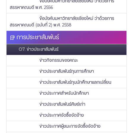
ข้อบังคับมหาวิทยาลัยเชียงใหม่ ว่าด้วยการ
สรรหาคณบดี พ.ศ. 2556
ข้อบังคับมหาวิทยาลัยเชียงใหม่ ว่าด้วยการ
สรรหาคณบดี (ฉบับที่ 2) พ.ศ. 2558
การประชาสัมพันธ์
O7. ข่าวประชาสัมพันธ์
ข่าวกิจกรรมของคณะ
ข่าวประชาสัมพันธ์ทุนการศึกษา
ข่าวประชาสัมพันธ์ทุนนักศึกษาแลกเปลี่ยน
ข่าวประกาศสำหรับนักศึกษา
ข่าวประชาสัมพันธ์ศิษย์เก่า
ข่าวประกาศจัดซื้อจัดจ้าง
ข่าวประกาศผู้ชนะการจัดซื้อจัดจ้าง