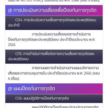
นโยบาย No Gift Policy ปีงบประมาณ พ.ศ. 2566 (รอบ 6 เดือน)
การประเมินความเสี่ยงเพื่อป้องกันการทุจริต
O34. การประเมินความเสี่ยงการทุจริตและประพฤติมิชอบ
ประจำปี
การประเมินความเสี่ยงของการดำเนินการ
ป้องกันการทุจริตและประพฤติมิชอบ ประจำปีงบประมาณ พ.ศ.
2566
O35. การดำเนินการเพื่อจัดการความเสี่ยงการทุจริตและ
ประพฤติมิชอบ
รายงานผลการดำเนินงานตามแผนบริหารความ
เสี่ยงและการควบคุมภายใน ประจำปีงบประมาณ พ.ศ. 2566 (รอบ
6 เดือน)
แผนป้องกันการทุจริต
O36. แผนปฏิบัติการป้องกันการทุจริต
แผนปฏิบัติการป้องกันและปราบปราบการทุจริต