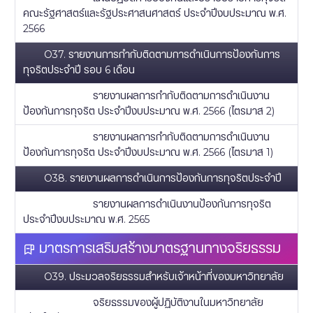
คณะรัฐศาสตร์และรัฐประศาสนศาสตร์ ประจำปีงบประมาณ พ.ศ.
2566
O37. รายงานการกำกับติดตามการดำเนินการป้องกันการ
ทุจริตประจำปี รอบ 6 เดือน
รายงานผลการกำกับติดตามการดำเนินงาน
ป้องกันการทุจริต ประจำปีงบประมาณ พ.ศ. 2566 (ไตรมาส 2)
รายงานผลการกำกับติดตามการดำเนินงาน
ป้องกันการทุจริต ประจำปีงบประมาณ พ.ศ. 2566 (ไตรมาส 1)
O38. รายงานผลการดำเนินการป้องกันการทุจริตประจำปี
รายงานผลการดำเนินงานป้องกันการทุจริต
ประจำปีงบประมาณ พ.ศ. 2565
มาตรการเสริมสร้างมาตรฐานทางจริยธรรม
O39. ประมวลจริยธรรมสำหรับเจ้าหน้าที่ของมหาวิทยาลัย
จริยธรรมของผู้ปฏิบัติงานในมหาวิทยาลัย