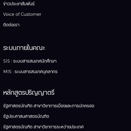
ข่าวประชาสัมพันธ์
Voice of Customer
ติดต่อเรา
ระบบภายในคณะ
SIS : ระบบสารสนเทศนักศึกษา
MIS : ระบบสารสนเทศบุคลากร
หลักสูตรปริญญาตรี
รัฐศาสตรบัณฑิต สาขาวิชาการเมืองและการปกครอง
รัฐประศาสนศาสตรบัณฑิต
รัฐศาสตรบัณฑิต สาขาวิชาการระหว่างประเทศ