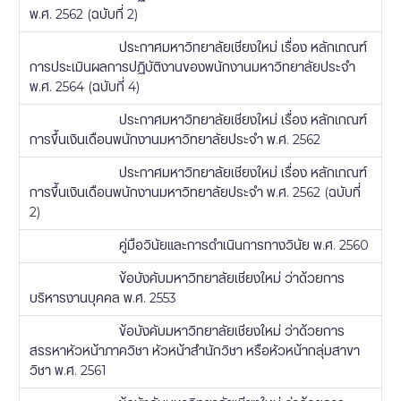
พ.ศ. 2562 (ฉบับที่ 2)
ประกาศมหาวิทยาลัยเชียงใหม่ เรื่อง หลักเกณฑ์
การประเมินผลการปฏิบัติงานของพนักงานมหาวิทยาลัยประจำ
พ.ศ. 2564 (ฉบับที่ 4)
ประกาศมหาวิทยาลัยเชียงใหม่ เรื่อง หลักเกณฑ์
การขึ้นเงินเดือนพนักงานมหาวิทยาลัยประจำ พ.ศ. 2562
ประกาศมหาวิทยาลัยเชียงใหม่ เรื่อง หลักเกณฑ์
การขึ้นเงินเดือนพนักงานมหาวิทยาลัยประจำ พ.ศ. 2562 (ฉบับที่
2)
คู่มือวินัยและการดำเนินการทางวินัย พ.ศ. 2560
ข้อบังคับมหาวิทยาลัยเชียงใหม่ ว่าด้วยการ
บริหารงานบุคคล พ.ศ. 2553
ข้อบังคับมหาวิทยาลัยเชียงใหม่ ว่าด้วยการ
สรรหาหัวหน้าภาควิชา หัวหน้าสำนักวิชา หรือหัวหน้ากลุ่มสาขา
วิชา พ.ศ. 2561