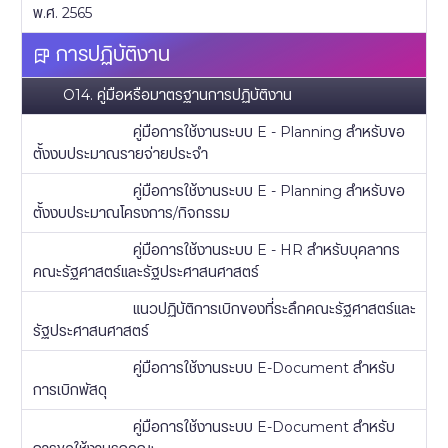
พ.ศ. 2565
การปฏิบัติงาน
O14. คู่มือหรือมาตรฐานการปฏิบัติงาน
คู่มือการใช้งานระบบ E - Planning สำหรับขอ
ตั้งงบประมาณรายจ่ายประจำ
คู่มือการใช้งานระบบ E - Planning สำหรับขอ
ตั้งงบประมาณโครงการ/กิจกรรม
คู่มือการใช้งานระบบ E - HR สำหรับบุคลากร
คณะรัฐศาสตร์และรัฐประศาสนศาสตร์
แนวปฏิบัติการเบิกของที่ระลึกคณะรัฐศาสตร์และ
รัฐประศาสนศาสตร์
คู่มือการใช้งานระบบ E-Document สำหรับ
การเบิกพัสดุ
คู่มือการใช้งานระบบ E-Document สำหรับ