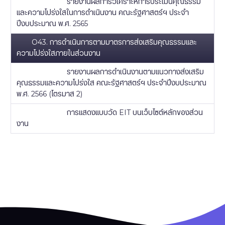
รายงานผลการวิเคราะห์การประเมินคุณธรรม
และความโปร่งใสในการดำเนินงาน คณะรัฐศาสตร์ฯ ประจำ
ปีงบประมาณ พ.ศ. 2565
O43. การดำเนินการตามมาตรการส่งเสริมคุณธรรมและ
ความโปร่งใสภายในส่วนงาน
รายงานผลการดำเนินงานตามแนวทางส่งเสริม
คุณธรรมและความโปร่งใส คณะรัฐศาสตร์ฯ ประจำปีงบประมาณ
พ.ศ. 2566 (ไตรมาส 2)
การแสดงแบบวัด EIT บนเว็บไซต์หลักของส่วน
งาน