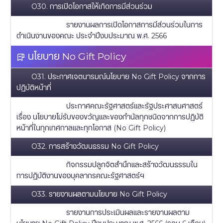
O30. การเปิดโอกาสให้เกิดการมีส่วนร่วม
รายงานผลการเปิดโอกาสการมีส่วนร่วมในการ
ดำเนินงานของคณะ ประจำปีงบประมาณ พ.ศ. 2566
นโยบาย No Gift Policy
O31. ประกาศเจตนารมณ์นโยบาย No Gift Policy จากการ
ปฏิบัติหน้าที่
ประกาศคณะรัฐศาสตร์และรัฐประศาสนศาสตร์
เรื่อง นโยบายไม่รับของขวัญและของกำนัลทุกชนิดจากการปฏิบัติ
หน้าที่ในทุกเทศกาลและทุกโอกาส (No Gift Policy)
O32. การสร้างวัฒนธรรม No Gift Policy
กิจกรรมปลูกจิตสำนึกและสร้างวัฒนธรรมใน
การปฏิบัติงานของบุคลากรคณะรัฐศาสตร์ฯ
O33. รายงานผลตามนโยบาย No Gift Policy
รายงานการประเมินผลและรายงานผลตาม