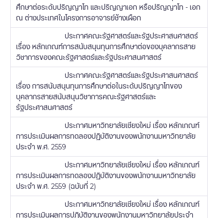
ศึกษาต่อระดับปริญญาโท และปริญญาเอก หรือปริญญาโท - เอก
ณ ต่างประเทศในโครงการอาจารย์ช้างเผือก
ประกาศคณะรัฐศาสตร์และรัฐประศาสนศาสตร์
เรื่อง หลักเกณฑ์การสนับสนุนทุนการศึกษาต่อของบุคลากรสาย
วิชาการของคณะรัฐศาสตร์และรัฐประศาสนศาสตร์
ประกาศคณะรัฐศาสตร์และรัฐประศาสนศาสตร์
เรื่อง การสนับสนุนทุนการศึกษาต่อในระดับปริญญาโทของ
บุคลากรสายสนับสนุนวิชาการคณะรัฐศาสตร์และ
รัฐประศาสนศาสตร์
ประกาศมหาวิทยาลัยเชียงใหม่ เรื่อง หลักเกณฑ์
การประเมินผลการทดลองปฏิบัติงานของพนักงานมหาวิทยาลัย
ประจำ พ.ศ. 2559
ประกาศมหาวิทยาลัยเชียงใหม่ เรื่อง หลักเกณฑ์
การประเมินผลการทดลองปฏิบัติงานของพนักงานมหาวิทยาลัย
ประจำ พ.ศ. 2559 (ฉบับที่ 2)
ประกาศมหาวิทยาลัยเชียงใหม่ เรื่อง หลักเกณฑ์
การประเมินผลการปฏิบัติงานของพนักงานมหาวิทยาลัยประจำ