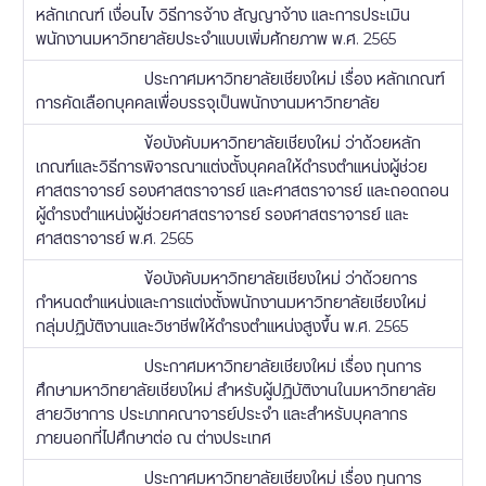
หลักเกณฑ์ เงื่อนไข วิธีการจ้าง สัญญาจ้าง และการประเมิน
พนักงานมหาวิทยาลัยประจำแบบเพิ่มศักยภาพ พ.ศ. 2565
ประกาศมหาวิทยาลัยเชียงใหม่ เรื่อง หลักเกณฑ์
การคัดเลือกบุคคลเพื่อบรรจุเป็นพนักงานมหาวิทยาลัย
ข้อบังคับมหาวิทยาลัยเชียงใหม่ ว่าด้วยหลัก
เกณฑ์และวิธีการพิจารณาแต่งตั้งบุคคลให้ดำรงตำแหน่งผู้ช่วย
ศาสตราจารย์ รองศาสตราจารย์ และศาสตราจารย์ และถอดถอน
ผู้ดำรงตำแหน่งผู้ช่วยศาสตราจารย์ รองศาสตราจารย์ และ
ศาสตราจารย์ พ.ศ. 2565
ข้อบังคับมหาวิทยาลัยเชียงใหม่ ว่าด้วยการ
กำหนดตำแหน่งและการแต่งตั้งพนักงานมหาวิทยาลัยเชียงใหม่
กลุ่มปฏิบัติงานและวิชาชีพให้ดำรงตำแหน่งสูงขึ้น พ.ศ. 2565
ประกาศมหาวิทยาลัยเชียงใหม่ เรื่อง ทุนการ
ศึกษามหาวิทยาลัยเชียงใหม่ สำหรับผู้ปฏิบัติงานในมหาวิทยาลัย
สายวิชาการ ประเภทคณาจารย์ประจำ และสำหรับบุคลากร
ภายนอกที่ไปศึกษาต่อ ณ ต่างประเทศ
ประกาศมหาวิทยาลัยเชียงใหม่ เรื่อง ทุนการ