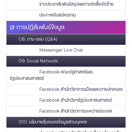
ข่าวประชาสัมพันธ์สรุปผลการจัดซื้อจัดจ้าง
ประกาศรับสมัครงาน
การปฏิสัมพันธ์ข้อมูล
O8. ถาม-ตอบ (Q&A)
Messenger Live Chat
O9. Social Network
Facebook คณะรัฐศาสตร์และ
รัฐประศาสนศาสตร์
Facebook สำนักวิชาการเมืองและการปกครอง
Facebook สำนักวิชารัฐประศาสนศาสตร์
Facebook สำนักวิชาการระหว่างประเทศ
O10. นโยบายคุ้มครองข้อมูลส่วนบุคคล