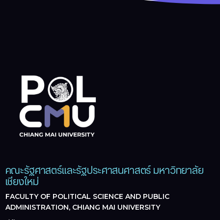
คณะรัฐศาสตร์และรัฐประศาสนศาสตร์ มหาวิทยาลัย
เชียงใหม่
FACULTY OF POLITICAL SCIENCE AND PUBLIC
ADMINISTRATION, CHIANG MAI UNIVERSITY