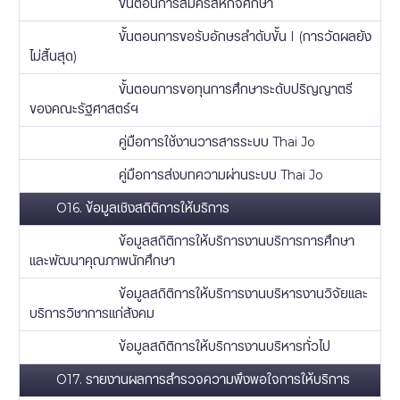
ขั้นตอนการสมัครสหกิจศึกษา
ขั้นตอนการขอรับอักษรลำดับขั้น I (การวัดผลยัง
ไม่สิ้นสุด)
ขั้นตอนการขอทุนการศึกษาระดับปริญญาตรี
ของคณะรัฐศาสตร์ฯ
คู่มือการใช้งานวารสารระบบ Thai Jo
คู่มือการส่งบทความผ่านระบบ Thai Jo
O16. ข้อมูลเชิงสถิติการให้บริการ
ข้อมูลสถิติการให้บริการงานบริการการศึกษา
และพัฒนาคุณภาพนักศึกษา
ข้อมูลสถิติการให้บริการงานบริหารงานวิจัยและ
บริการวิชาการแก่สังคม
ข้อมูลสถิติการให้บริการงานบริหารทั่วไป
O17. รายงานผลการสำรวจความพึงพอใจการให้บริการ