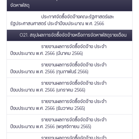
จัดหาพัสดุ
ประกาศจัดซื้อจัดจ้างคณะรัฐศาสตร์และ
รัฐประศาสนศาสตร์ ประจำปีงบประมาณ พ.ศ. 2566
O21. สรุปผลการจัดซื้อจัดจ้างหรือการจัดหาพัสดุรายเดือน
รายงานผลการจัดซื้อจัดจ้าง ประจำ
ปีงบประมาณ พ.ศ. 2566 (มีนาคม 2566)
รายงานผลการจัดซื้อจัดจ้าง ประจำ
ปีงบประมาณ พ.ศ. 2566 (กุมภาพันธ์ 2566)
รายงานผลการจัดซื้อจัดจ้าง ประจำ
ปีงบประมาณ พ.ศ. 2566 (มกราคม 2566)
รายงานผลการจัดซื้อจัดจ้าง ประจำ
ปีงบประมาณ พ.ศ. 2566 (ธันวาคม 2565)
รายงานผลการจัดซื้อจัดจ้าง ประจำ
ปีงบประมาณ พ.ศ. 2566 (พฤศจิกายน 2565)
รายงานผลการจัดซื้อจัดจ้าง ประจำ