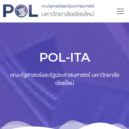
POL-ITA
คณะรัฐศาสตร์และรัฐประศาสนศาสตร์ มหาวิทยาลัย
เชียงใหม่