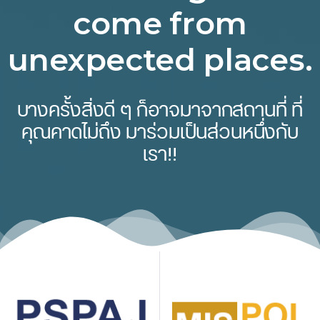
come from
unexpected places.
บางครั้งสิ่งดี ๆ ก็อาจมาจากสถานที่ ที่
คุณคาดไม่ถึง มาร่วมเป็นส่วนหนึ่งกับ
เรา!!