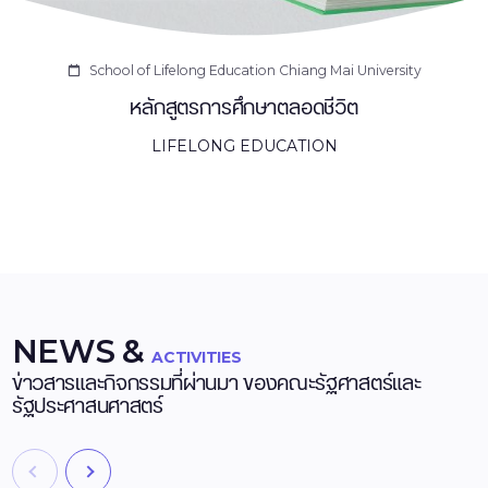
School of Lifelong Education Chiang Mai University
หลักสูตรการศึกษาตลอดชีวิต
LIFELONG EDUCATION
NEWS &
ACTIVITIES
ข่าวสารและกิจกรรมที่ผ่านมา ของคณะรัฐศาสตร์และ
รัฐประศาสนศาสตร์