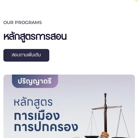
OUR PROGRAMS
หลักสูตรการสอน
สอบถามเพิ่มเติม