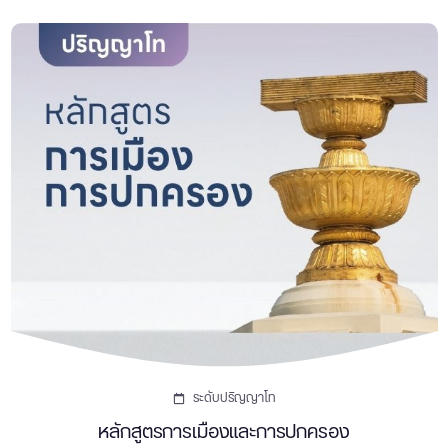
ระดับปริญญาโท
หลักสูตรการเมืองและการปกครอง