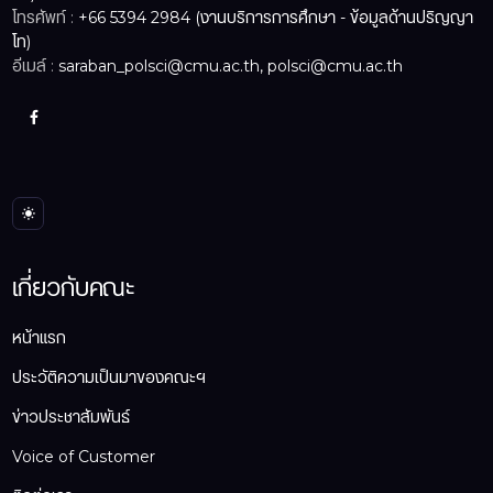
โทรศัพท์ :
+66 5394 2984 (งานบริการการศึกษา - ข้อมูลด้านปริญญา
โท)
อีเมล์ :
saraban_polsci@cmu.ac.th, polsci@cmu.ac.th
เกี่ยวกับคณะ
หน้าแรก
ประวัติความเป็นมาของคณะฯ
ข่าวประชาสัมพันธ์
Voice of Customer