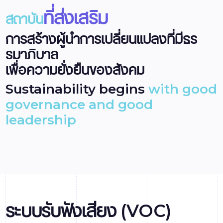
ที่ส่งเสริม
สถาบัน
การสร้างผู้นำการเปลี่ยนแปลงที่มีธร
รมาภิบาล
เพื่อความยั่งยืนของสังคม
Sustainability begins
with good
governance and good
leadership
ระบบรับฟังเสียง (VOC)