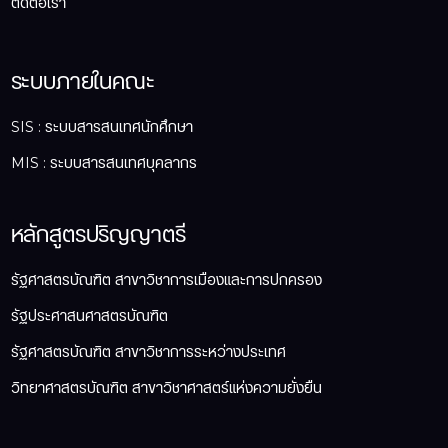
ติดต่อเรา
ระบบภายในคณะ
SIS : ระบบสารสนเทศนักศึกษา
MIS : ระบบสารสนเทศบุคลากร
หลักสูตรปริญญาตรี
รัฐศาสตรบัณฑิต สาขาวิชาการเมืองและการปกครอง
รัฐประศาสนศาสตรบัณฑิต
รัฐศาสตรบัณฑิต สาขาวิชาการระหว่างประเทศ
วิทยาศาสตรบัณฑิต สาขาวิชาศาสตร์แห่งความยั่งยืน