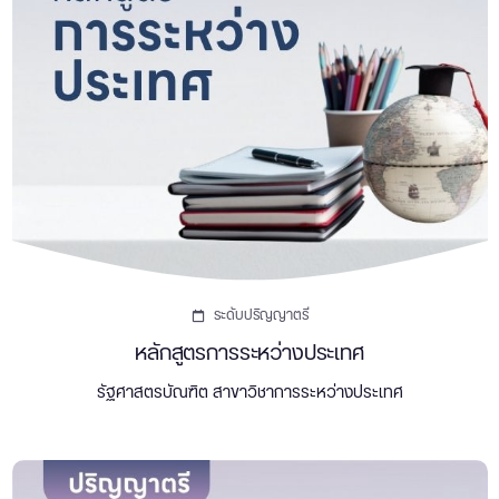
ระดับปริญญาตรี
หลักสูตรการระหว่างประเทศ
รัฐศาสตรบัณฑิต สาขาวิชาการระหว่างประเทศ