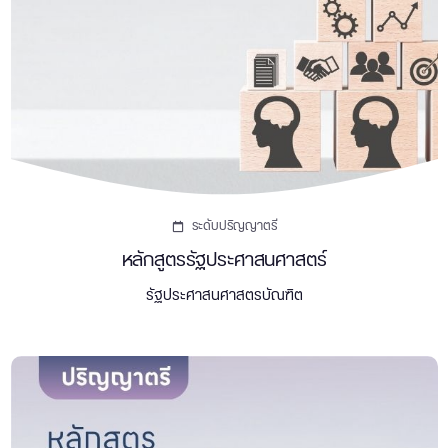
ระดับปริญญาตรี
หลักสูตรรัฐประศาสนศาสตร์
รัฐประศาสนศาสตรบัณฑิต