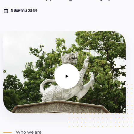
5 สิงหาคม 2569
Who we are