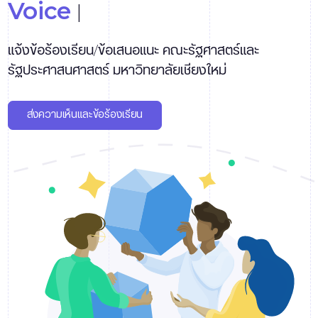
Voice of Customer
|
แจ้งข้อร้องเรียน/ข้อเสนอแนะ คณะรัฐศาสตร์และ
รัฐประศาสนศาสตร์ มหาวิทยาลัยเชียงใหม่
ส่งความเห็นและข้อร้องเรียน