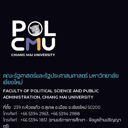
คณะรัฐศาสตร์และรัฐประศาสนศาสตร์ มหาวิทยาลัย
เชียงใหม่
FACULTY OF POLITICAL SCIENCE AND PUBLIC
ADMINISTRATION, CHIANG MAI UNIVERSITY
ที่ตั้ง : 239 ถ.ห้วยแก้ว ต.สุเทพ อ.เมือง จ.เชียงใหม่ 50200
โทรศัพท์ :
+66 5394 2963, +66 5394 2988
โทรศัพท์ :
+66 5394 1851 (งานบริการการศึกษา - ข้อมูลด้านปริญญา
ตรี)