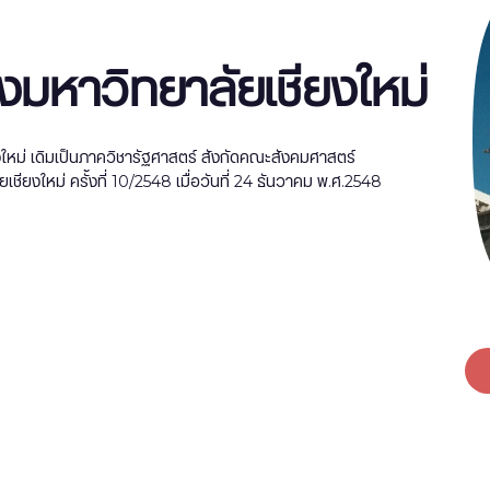
มหาวิทยาลัยเชียงใหม่
หม่ เดิมเป็นภาควิชารัฐศาสตร์ สังกัดคณะสังคมศาสตร์
เชียงใหม่ ครั้งที่ 10/2548 เมื่อวันที่ 24 ธันวาคม พ.ศ.2548