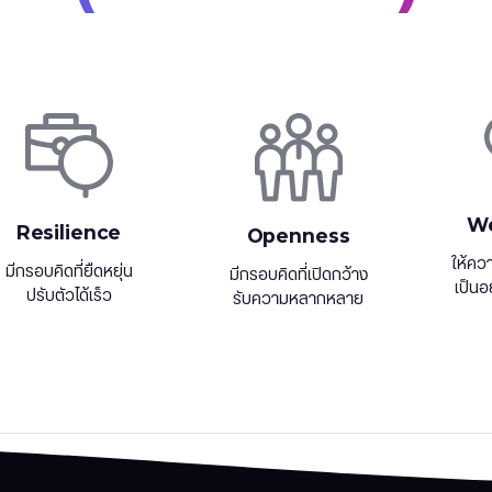
We
Resilience
Openness
ให้คว
มีกรอบคิดที่ยืดหยุ่น
มีกรอบคิดที่เปิดกว้าง
เป็นอ
ปรับตัวได้เร็ว
รับความหลากหลาย