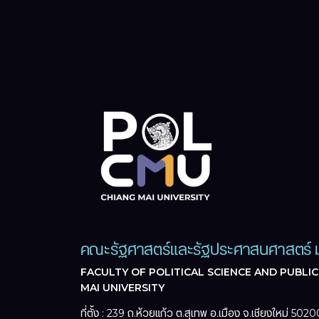
คณะรัฐศาสตร์และรัฐประศาสนศาสตร์ ม
FACULTY OF POLITICAL SCIENCE AND PUBLIC
MAI UNIVERSITY
ที่ตั้ง : 239 ถ.ห้วยแก้ว ต.สุเทพ อ.เมือง จ.เชียงใหม่ 5020