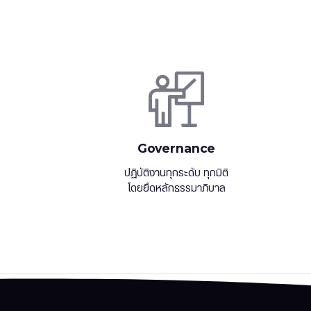
Governance
ปฏิบัติงานทุกระดับ ทุกมิติ
โดยยึดหลักธรรมาภิบาล