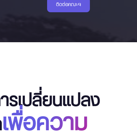
ติดต่อคณะฯ
การเปลี่ยนแปลง
เพื่อความ
ล