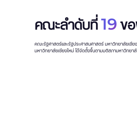
19
คณะลำดับที่
ของ
คณะรัฐศาสตร์และรัฐประศาสนศาสตร์ มหาวิทยาลัยเชียงใ
มหาวิทยาลัยเชียงใหม่ ได้จัดตั้งขึ้นตามมติสภามหาวิทยาลัย