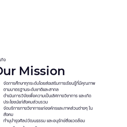
ธกิจ
ur Mission
จัดการศึกษาทุกระดับโดยส่งเสริมการเรียนรู้ที่มีคุณภาพ
ตามมาตรฐานระดับชาติและสากล
ดำเนินการวิจัยเพื่อความเป็นเลิศทางวิชาการ และเกิด
ประโยชน์แก่สังคมส่วนรวม
จัดบริการทางวิชาการแก่องค์กรและภาคส่วนต่างๆ ใน
สังคม
ทำนุบำรุงศิลปวัฒนธรรม และอนุรักษ์สิ่งแวดล้อม