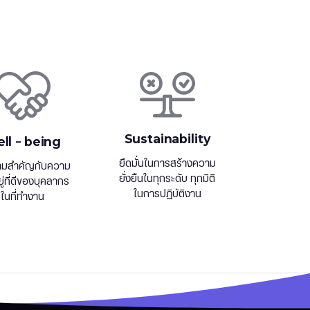
Sustainability
ll – being
ยึดมั่นในการสร้างความ
ามสำคัญกับความ
ยั่งยืนในทุกระดับ ทุกมิติ
ยู่ที่ดีของบุคลากร
ในการปฏิบัติงาน
ในที่ทำงาน