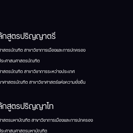
ลักสูตรปริญญาตรี
ศาสตรบัณฑิต สาขาวิชาการเมืองและการปกครอง
ประศาสนศาสตรบัณฑิต
ศาสตรบัณฑิต สาขาวิชาการระหว่างประเทศ
ยาศาสตรบัณฑิต สาขาวิชาศาสตร์แห่งความยั่งยืน
ลักสูตรปริญญาโท
ศาสตรมหาบัณฑิต สาขาวิชาการเมืองและการปกครอง
ประศาสนศาสตรมหาบัณฑิต