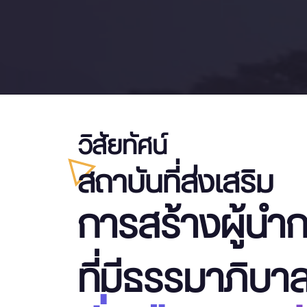
วิสัยทัศน์
สถาบันที่ส่งเสริม
การสร้างผู้นำ
ที่มีธรรมาภิบา