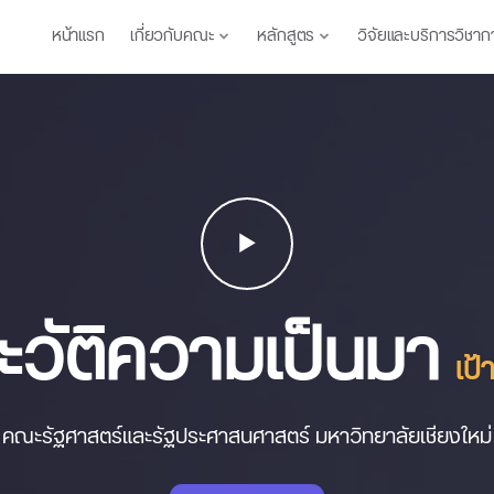
หน้าแรก
เกี่ยวกับคณะ
หลักสูตร
วิจัยและบริการวิชาก
ะวัติความเป็นมา
พั
คณะรัฐศาสตร์และรัฐประศาสนศาสตร์ มหาวิทยาลัยเชียงใหม่