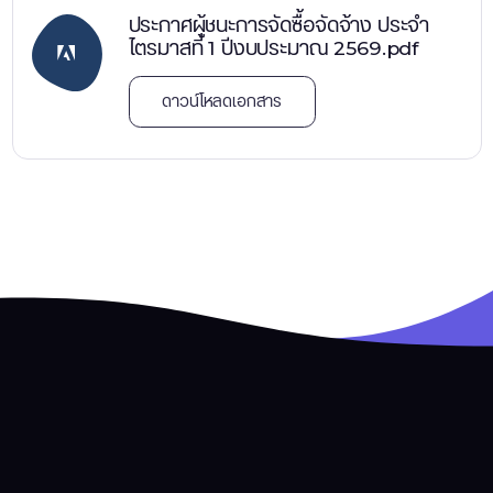
ประกาศผู้ชนะการจัดซื้อจัดจ้าง ประจำ
ไตรมาสที่ 1 ปีงบประมาณ 2569.pdf
ดาวน์โหลดเอกสาร