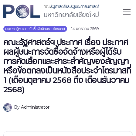
14 มกราคม 2569
ประกาศผู้ชนะการจัดซื้อจัดจ้างรายไตรมาส
คณะรัฐศาสตร์ฯ ประกาศ เรื่อง ประกาศ
ผลผู้ชนะการจัดซื้อจัดจ้างหรือผู้ได้รับ
การคัดเลือกและสาระสำคัญของสัญญา
หรือข้อตกลงเป็นหนังสือประจำไตรมาสที่
1 (เดือนตุลาคม 2568 ถึง เดือนธันวาคม
2568)
By
Administrator