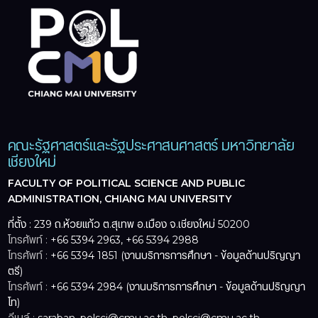
คณะรัฐศาสตร์และรัฐประศาสนศาสตร์ มหาวิทยาลัย
เชียงใหม่
FACULTY OF POLITICAL SCIENCE AND PUBLIC
ADMINISTRATION, CHIANG MAI UNIVERSITY
ที่ตั้ง : 239 ถ.ห้วยแก้ว ต.สุเทพ อ.เมือง จ.เชียงใหม่ 50200
โทรศัพท์ :
+66 5394 2963, +66 5394 2988
โทรศัพท์ :
+66 5394 1851 (งานบริการการศึกษา - ข้อมูลด้านปริญญา
ตรี)
โทรศัพท์ :
+66 5394 2984 (งานบริการการศึกษา - ข้อมูลด้านปริญญา
โท)