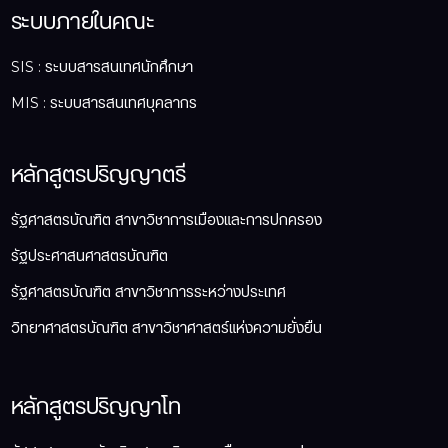
ระบบภายในคณะ
SIS : ระบบสารสนเทศนักศึกษา
MIS : ระบบสารสนเทศบุคลากร
หลักสูตรปริญญาตรี
รัฐศาสตรบัณฑิต สาขาวิชาการเมืองและการปกครอง
รัฐประศาสนศาสตรบัณฑิต
รัฐศาสตรบัณฑิต สาขาวิชาการระหว่างประเทศ
วิทยาศาสตรบัณฑิต สาขาวิชาศาสตร์แห่งความยั่งยืน
หลักสูตรปริญญาโท