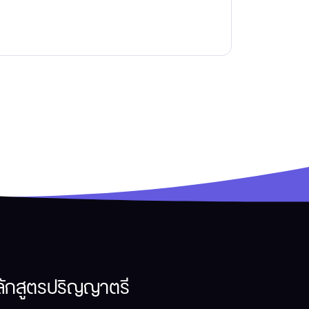
ลักสูตรปริญญาตรี