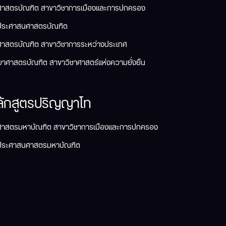
ศาสตรบัณฑิต สาขาวิชาการเมืองและการปกครอง
ประศาสนศาสตรบัณฑิต
ศาสตรบัณฑิต สาขาวิชาการระหว่างประเทศ
ยาศาสตรบัณฑิต สาขาวิชาศาสตร์แห่งความยั่งยืน
ลักสูตรปริญญาโท
ศาสตรมหาบัณฑิต สาขาวิชาการเมืองและการปกครอง
ประศาสนศาสตรมหาบัณฑิต