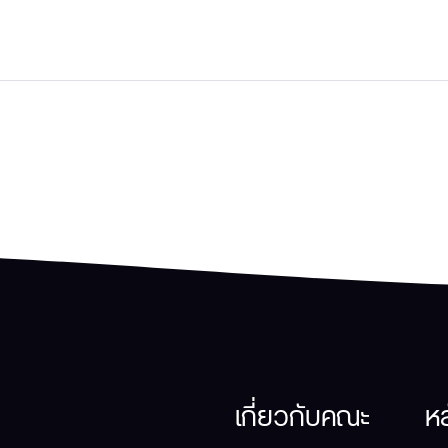
เกี่ยวกับคณะ
ห