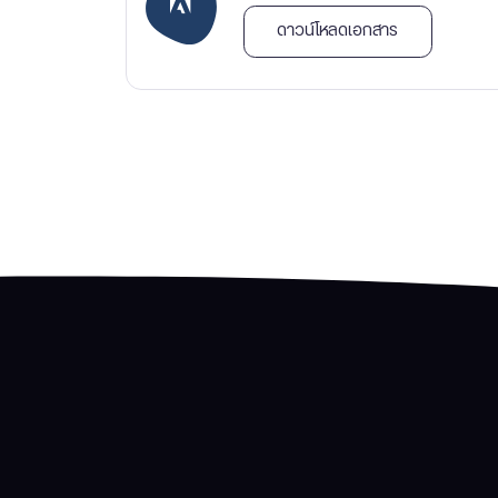
ดาวน์โหลดเอกสาร