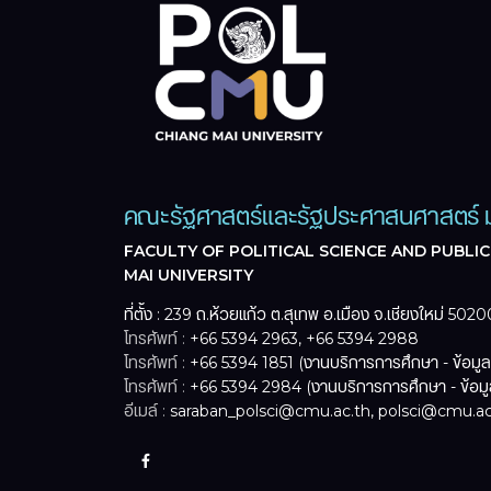
คณะรัฐศาสตร์และรัฐประศาสนศาสตร์ ม
FACULTY OF POLITICAL SCIENCE AND PUBLIC
MAI UNIVERSITY
ที่ตั้ง : 239 ถ.ห้วยแก้ว ต.สุเทพ อ.เมือง จ.เชียงใหม่ 5020
โทรศัพท์ :
+66 5394 2963, +66 5394 2988
โทรศัพท์ :
+66 5394 1851 (งานบริการการศึกษา - ข้อมู
โทรศัพท์ :
+66 5394 2984 (งานบริการการศึกษา - ข้อม
อีเมล์ :
saraban_polsci@cmu.ac.th, polsci@cmu.ac