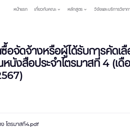
หน้าแรก
เกี่ยวกับคณะ
หลักสูตร
วิจัยและบริการวิชาก
ื้อจัดจ้างหรือผู้ได้รับการคั
หนังสือประจำไตรมาสที่ 4 (เ
2567)
้าง ไตรมาสที4.pdf