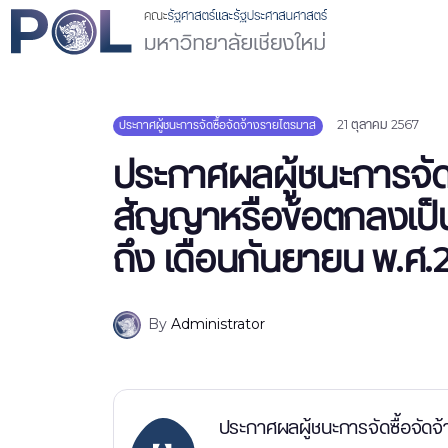
21 ตุลาคม 2567
ประกาศผู้ชนะการจัดซื้อจัดจ้างรายไตรมาส
ประกาศผลผู้ชนะการจัดซ
สัญญาหรือข้อตกลงเป็น
ถึง เดือนกันยายน พ.ศ.
By
Administrator
ประกาศผลผู้ชนะการจัดซื้อจัดจ