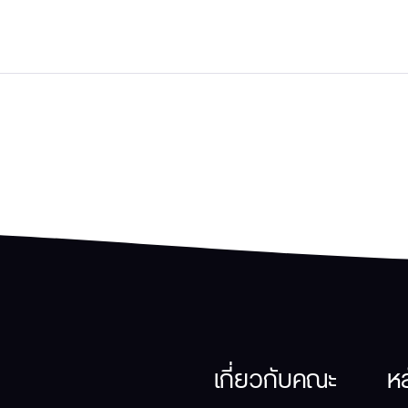
เกี่ยวกับคณะ
ห