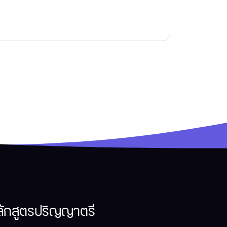
ลักสูตรปริญญาตรี