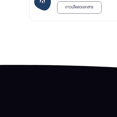
ดาวน์โหลดเอกสาร