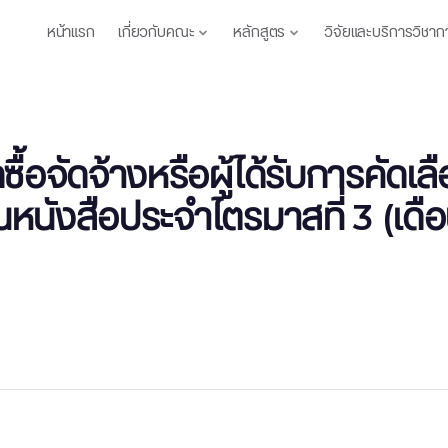
หน้าแรก
เกี่ยวกับคณะ
หลักสูตร
วิจัยและบริการวิชาก
ื้อจัดจ้างหรือผู้ได้รับการคั
หนังสือประจำไตรมาสที่ 3 (เดื