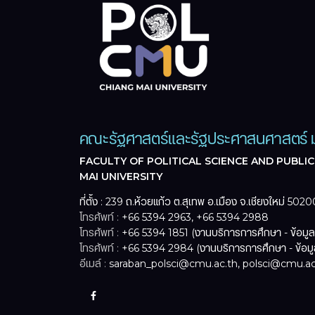
คณะรัฐศาสตร์และรัฐประศาสนศาสตร์ ม
FACULTY OF POLITICAL SCIENCE AND PUBLIC
MAI UNIVERSITY
ที่ตั้ง : 239 ถ.ห้วยแก้ว ต.สุเทพ อ.เมือง จ.เชียงใหม่ 5020
โทรศัพท์ :
+66 5394 2963, +66 5394 2988
โทรศัพท์ :
+66 5394 1851 (งานบริการการศึกษา - ข้อมู
โทรศัพท์ :
+66 5394 2984 (งานบริการการศึกษา - ข้อม
อีเมล์ :
saraban_polsci@cmu.ac.th, polsci@cmu.ac