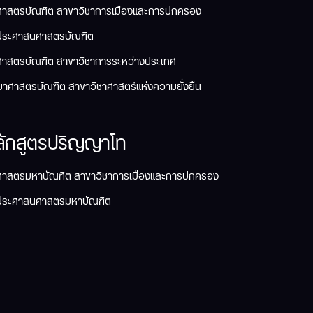
ศาสตรบัณฑิต สาขาวิชาการเมืองและการปกครอง
ประศาสนศาสตรบัณฑิต
ศาสตรบัณฑิต สาขาวิชาการระหว่างประเทศ
ยาศาสตรบัณฑิต สาขาวิชาศาสตร์แห่งความยั่งยืน
ลักสูตรปริญญาโท
ศาสตรมหาบัณฑิต สาขาวิชาการเมืองและการปกครอง
ประศาสนศาสตรมหาบัณฑิต