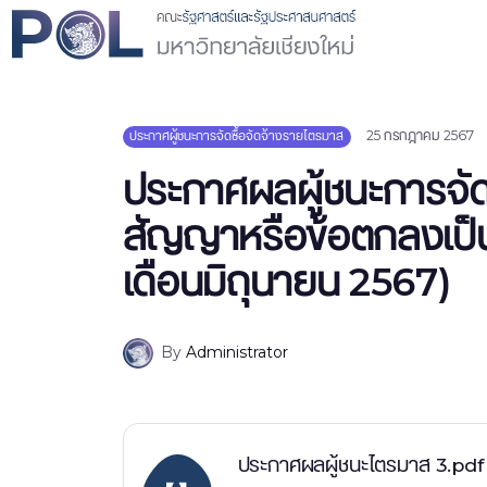
25 กรกฎาคม 2567
ประกาศผู้ชนะการจัดซื้อจัดจ้างรายไตรมาส
ประกาศผลผู้ชนะการจัดซ
สัญญาหรือข้อตกลงเป็น
เดือนมิถุนายน 2567)
By
Administrator
ประกาศผลผู้ชนะไตรมาส 3.pdf